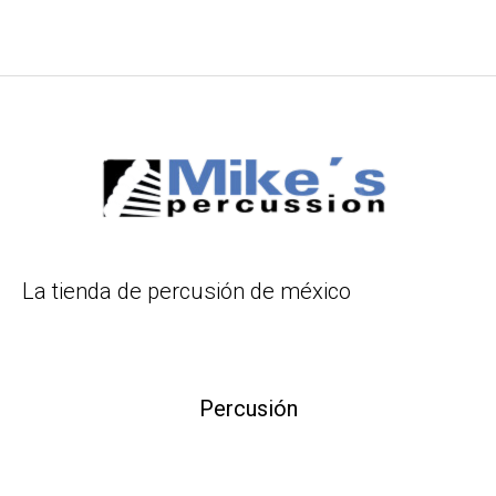
La tienda de percusión de méxico
Percusión