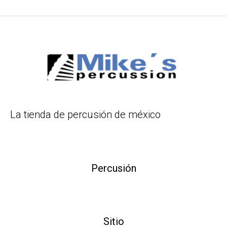
La tienda de percusión de méxico
Percusión
Sitio