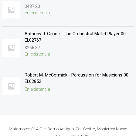
$
487.23
En existencia
Anthony J. Cirone - The Orchestral Mallet Player 00-
EL02767
$
266.87
En existencia
Robert M. McCormick - Percussion for Musicians 00-
EL02852
En existencia
Matamoros 814 Ote. Barrio Antiguo, Col. Centro, Monterrey Nuevo