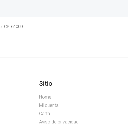
o. CP. 64000
Sitio
Home
Mi cuenta
Carta
Aviso de privacidad