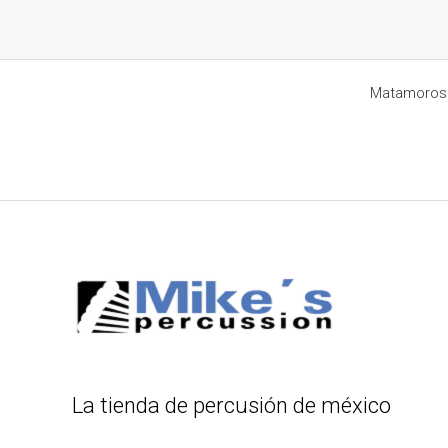
Matamoros 8
La tienda de percusión de méxico