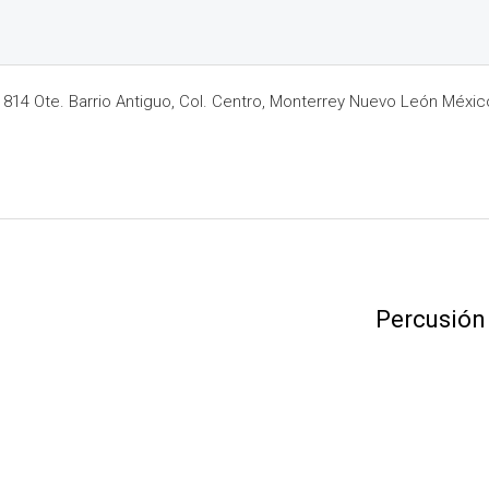
14 Ote. Barrio Antiguo, Col. Centro, Monterrey Nuevo León Méxic
Percusión