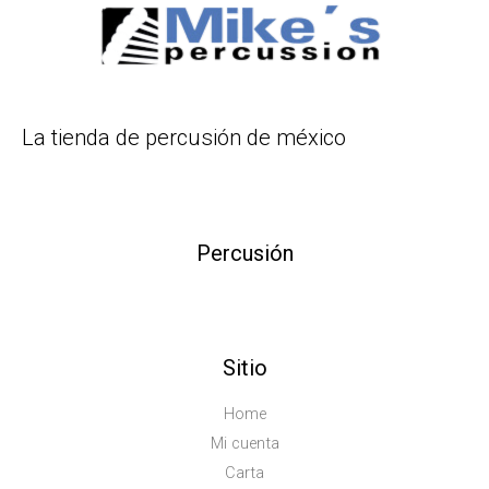
La tienda de percusión de méxico
Percusión
Sitio
Home
Mi cuenta
Carta