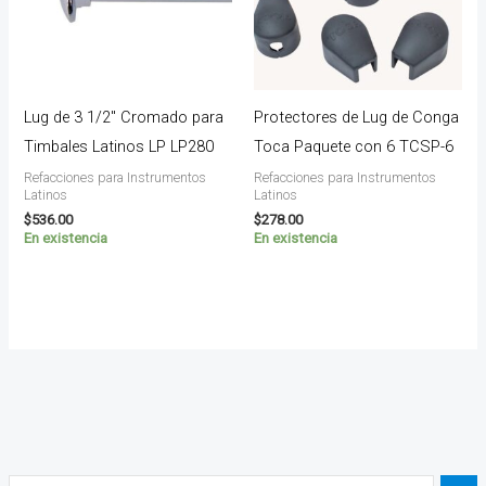
Lug de 3 1/2″ Cromado para
Protectores de Lug de Conga
Timbales Latinos LP LP280
Toca Paquete con 6 TCSP-6
Refacciones para Instrumentos
Refacciones para Instrumentos
Latinos
Latinos
$
536.00
$
278.00
En existencia
En existencia