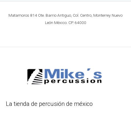
Matamoros 814 Ote. Barrio Antiguo, Col. Centro, Monterrey Nuevo
León México. CP. 64000
La tienda de percusión de méxico