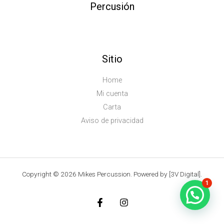
Percusión
Sitio
Home
Mi cuenta
Carta
Aviso de privacidad
Copyright © 2026 Mikes Percussion. Powered by [3V Digital].
1