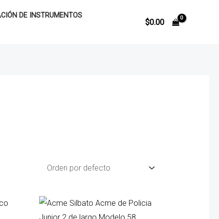
CIÓN DE INSTRUMENTOS
$
0.00