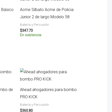
 Básico
Acme Silbato Acme de Policia
Junior 2 de largo Modelo 58
Batería y Percusión
$
347.73
En existencia
ombo de
Ahead ahogadores para bombo
PRO KICK
Batería y Percusión
$
360.80