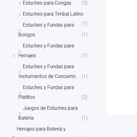
Estuches para Congas
(3)
Estuches para Timbal Latino
(1)
Estuches y Fundas para
Bongos
(1)
Estuches y Fundas para
Herrajes
(1)
Estuches y Fundas para
Instrumentos de Concierto
(1)
Estuches y Fundas para
Platillos
(2)
Juegos de Estuches para
Batería
(1)
Herrajes para Batería y