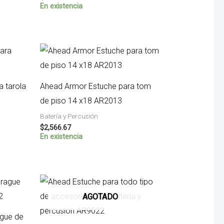
En existencia
 tarola
Ahead Armor Estuche para tom
de piso 14 x18 AR2013
Batería y Percusión
$
2,566.67
En existencia
AGOTADO
gue de