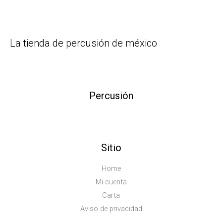
La tienda de percusión de méxico
Percusión
Sitio
Home
Mi cuenta
Carta
Aviso de privacidad