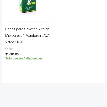
Cañas para Saxofón Alto en
Mib Dureza 1 Vandoren JAVA
Verde SR261
Cañas
$
1,681.00
Solo quedan 1 disponibles