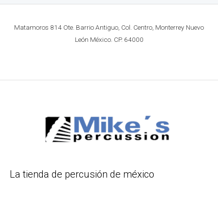
Matamoros 814 Ote. Barrio Antiguo, Col. Centro, Monterrey Nuevo
León México. CP. 64000
La tienda de percusión de méxico