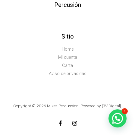
Percusión
Sitio
Home
Mi cuenta
Carta
Aviso de privacidad
Copyright © 2026 Mikes Percussion. Powered by [3V Digital].
1