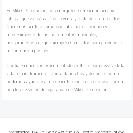
En Mikes Percussion, nos enorgullece ofrecer un servicio
integral que va más allá de la venta y renta de instrumentos.
Queremos ser tu recurso confiable para el cuidado y
mantenimiento de tus instrumentos musicales,
asegurándonos de que siempre estén listos para producir la
mejor música posible.
Confía en nuestros experimentados luthiers para devolverle la
vida a tu instrumento. ¡Contáctanos hoy y descubre cómo
podemos ayudarte a mantener tu música en su mejor forma
con los servicios de reparación de Mikes Percussion!
Matamoros 814 Ote. Barrio Antiguo, Col. Centro, Monterrey Nuevo