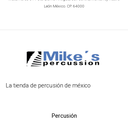
León México. CP. 64000
La tienda de percusión de méxico
Percusión