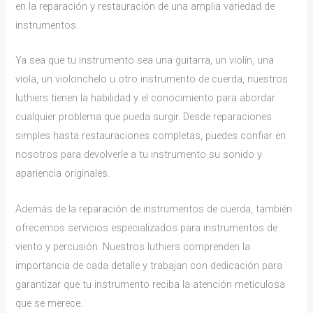
en la reparación y restauración de una amplia variedad de
instrumentos.
Ya sea que tu instrumento sea una guitarra, un violín, una
viola, un violonchelo u otro instrumento de cuerda, nuestros
luthiers tienen la habilidad y el conocimiento para abordar
cualquier problema que pueda surgir. Desde reparaciones
simples hasta restauraciones completas, puedes confiar en
nosotros para devolverle a tu instrumento su sonido y
apariencia originales.
Además de la reparación de instrumentos de cuerda, también
ofrecemos servicios especializados para instrumentos de
viento y percusión. Nuestros luthiers comprenden la
importancia de cada detalle y trabajan con dedicación para
garantizar que tu instrumento reciba la atención meticulosa
que se merece.