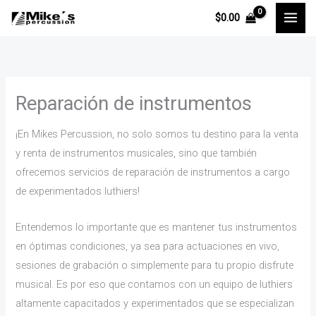
Ir
$
0.00
al
contenido
Reparación de instrumentos
¡En Mikes Percussion, no solo somos tu destino para la venta
y renta de instrumentos musicales, sino que también
ofrecemos servicios de reparación de instrumentos a cargo
de experimentados luthiers!
Entendemos lo importante que es mantener tus instrumentos
en óptimas condiciones, ya sea para actuaciones en vivo,
sesiones de grabación o simplemente para tu propio disfrute
musical. Es por eso que contamos con un equipo de luthiers
altamente capacitados y experimentados que se especializan