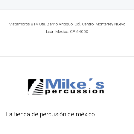
Matamoros 814 Ote. Barrio Antiguo, Col. Centro, Monterrey Nuevo
León México. CP. 64000
La tienda de percusión de méxico