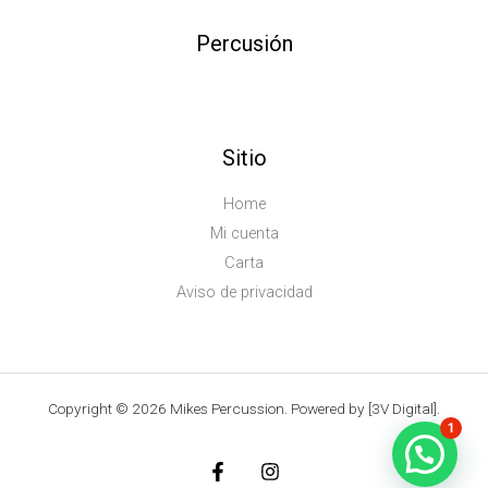
Percusión
Sitio
Home
Mi cuenta
Carta
Aviso de privacidad
Copyright © 2026 Mikes Percussion. Powered by [3V Digital].
1