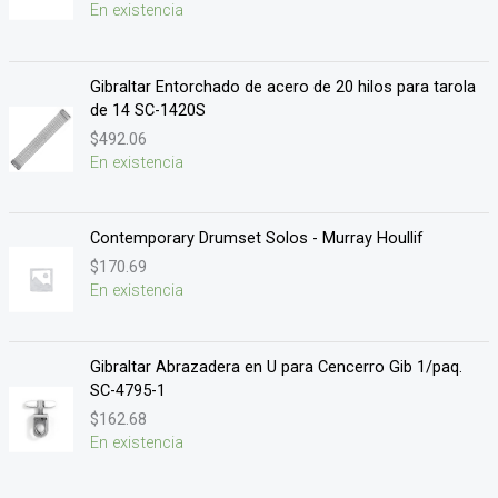
En existencia
Gibraltar Entorchado de acero de 20 hilos para tarola
de 14 SC-1420S
$
492.06
En existencia
Contemporary Drumset Solos - Murray Houllif
$
170.69
En existencia
Gibraltar Abrazadera en U para Cencerro Gib 1/paq.
SC-4795-1
$
162.68
En existencia