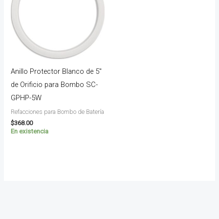
Anillo Protector Blanco de 5″
de Orificio para Bombo SC-
GPHP-5W
Refacciones para Bombo de Batería
$
368.00
En existencia