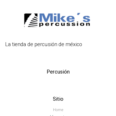
La tienda de percusión de méxico
Percusión
Sitio
Home