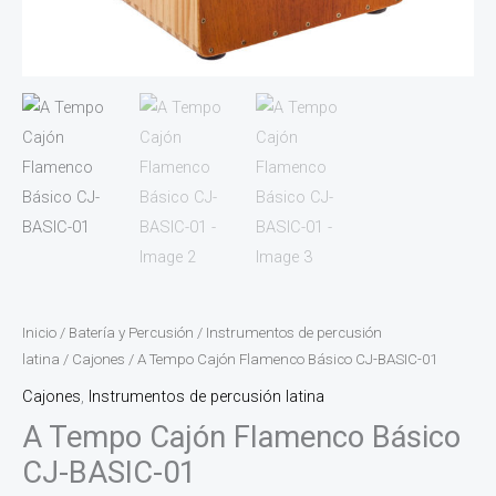
Inicio
/
Batería y Percusión
/
Instrumentos de percusión
latina
/
Cajones
/ A Tempo Cajón Flamenco Básico CJ-BASIC-01
Cajones
,
Instrumentos de percusión latina
A Tempo Cajón Flamenco Básico
CJ-BASIC-01