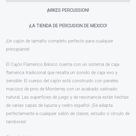
¡MIKES PERCUSSION!
¡LA TIENDA DE PERCUSION DE MEXICO!
¡Un cajón de tamaño completo perfecto para cualquier
principiante!
El Cajón Flamenco Básico cuenta con un sistema de caja
flamenca tradicional que resalta un sonido de caja vivo y
sensible. El cuerpo del cajón está construido con paneles
macizos de pino de Monterrey con un acabado satinado
natural. Las superficies de juego y de resonancia están hechas
de varias capas de lupuna y cedro español. ¡Se adapta
perfectamente a cualquier salón de clases, estudio o círculo de
tambores!