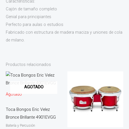
Características:
Cajón de tamaño completo
Genial para principiantes
Perfecto para aulas o estudios
Fabricado con estructura de madera maciza y uniones de cola
de milano.
Productos relacionados
AGOTADO
Agotado
Toca Bongos Eric Velez
Bronce Brillante 4901EVGG
Batería y Percusión