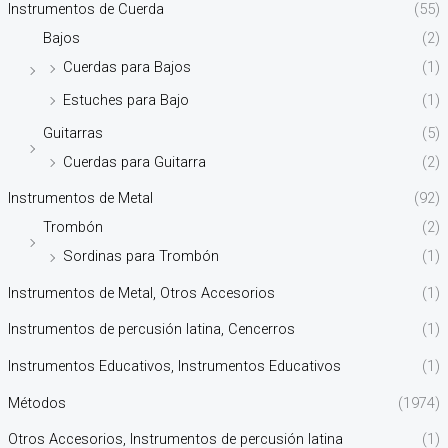
Instrumentos de Cuerda
(55)
Bajos
(2)
Cuerdas para Bajos
(1)
Estuches para Bajo
(1)
Guitarras
(5)
Cuerdas para Guitarra
(2)
Instrumentos de Metal
(92)
Trombón
(2)
Sordinas para Trombón
(1)
Instrumentos de Metal, Otros Accesorios
(1)
Instrumentos de percusión latina, Cencerros
(1)
Instrumentos Educativos, Instrumentos Educativos
(1)
Métodos
(1974)
Otros Accesorios, Instrumentos de percusión latina
(1)