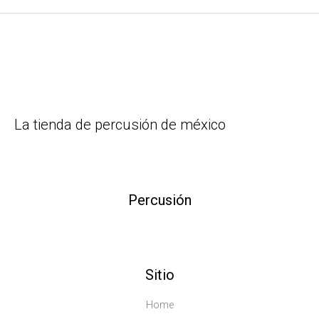
La tienda de percusión de méxico
Percusión
Sitio
Home