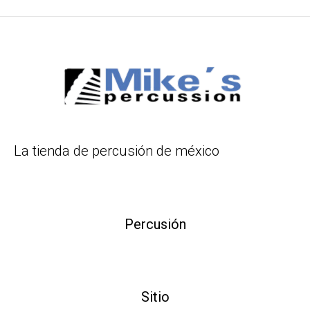
La tienda de percusión de méxico
Percusión
Sitio