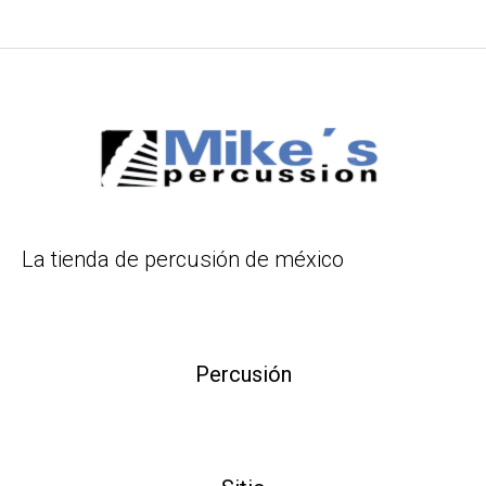
La tienda de percusión de méxico
Percusión