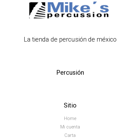
La tienda de percusión de méxico
Percusión
Sitio
Home
Mi cuenta
Carta