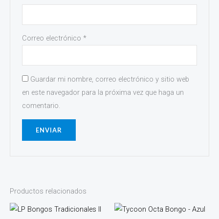
Correo electrónico
*
Guardar mi nombre, correo electrónico y sitio web
en este navegador para la próxima vez que haga un
comentario.
Productos relacionados