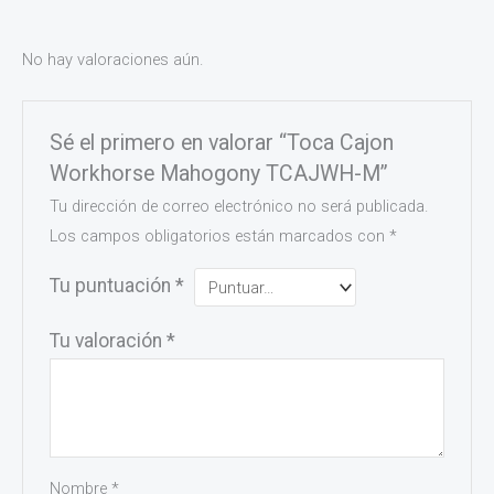
No hay valoraciones aún.
Sé el primero en valorar “Toca Cajon
Workhorse Mahogony TCAJWH-M”
Tu dirección de correo electrónico no será publicada.
Los campos obligatorios están marcados con
*
Tu puntuación
*
Tu valoración
*
Nombre
*