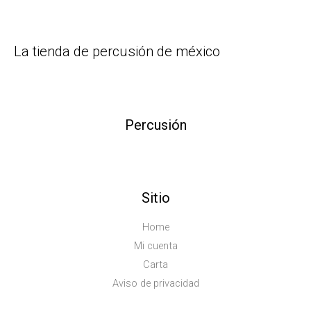
La tienda de percusión de méxico
Percusión
Sitio
Home
Mi cuenta
Carta
Aviso de privacidad