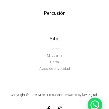
Percusión
Sitio
Home
Mi cuenta
Carta
Aviso de privacidad
Copyright © 2026 Mikes Percussion. Powered by [3V Digital].