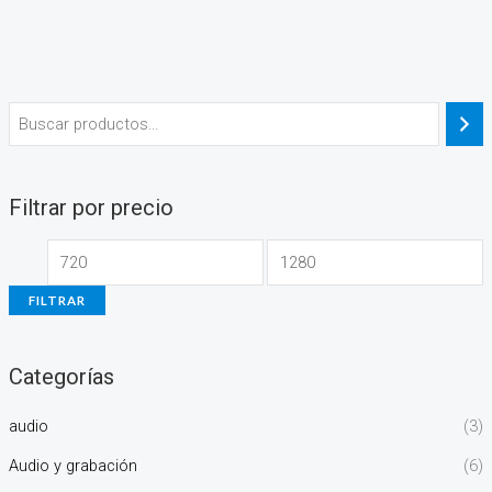
Filtrar por precio
FILTRAR
Categorías
audio
(3)
Audio y grabación
(6)