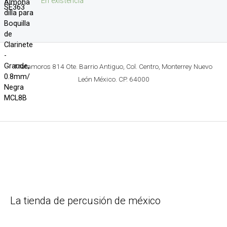
En existencia
Matamoros 814 Ote. Barrio Antiguo, Col. Centro, Monterrey Nuevo
León México. CP. 64000
La tienda de percusión de méxico