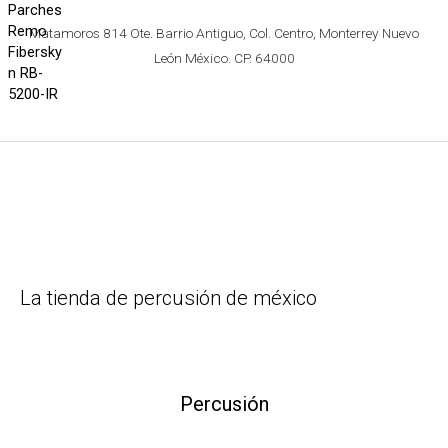
Matamoros 814 Ote. Barrio Antiguo, Col. Centro, Monterrey Nuevo
León México. CP. 64000
La tienda de percusión de méxico
Percusión