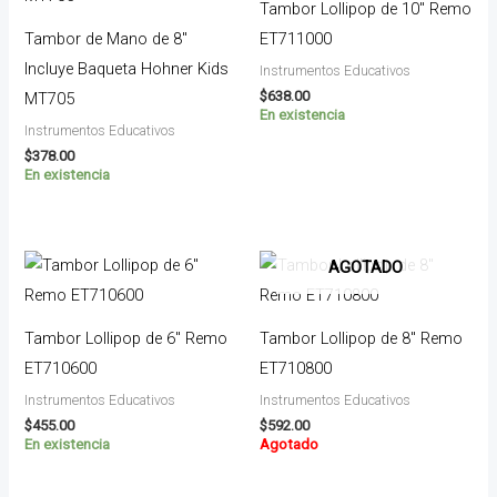
Tambor Lollipop de 10″ Remo
Tambor de Mano de 8″
ET711000
Incluye Baqueta Hohner Kids
Instrumentos Educativos
$
638.00
MT705
En existencia
Instrumentos Educativos
$
378.00
En existencia
AGOTADO
Tambor Lollipop de 6″ Remo
Tambor Lollipop de 8″ Remo
ET710600
ET710800
Instrumentos Educativos
Instrumentos Educativos
$
455.00
$
592.00
En existencia
Agotado