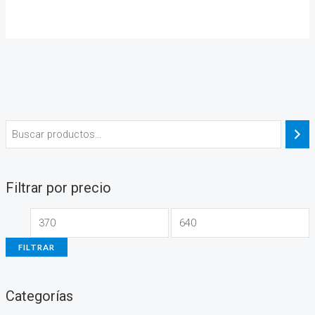
Filtrar por precio
FILTRAR
Categorías