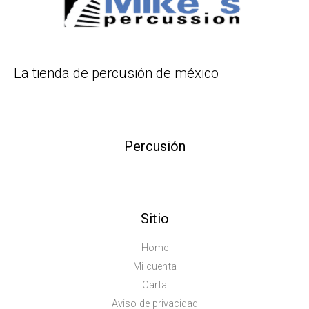
La tienda de percusión de méxico
Percusión
Sitio
Home
Mi cuenta
Carta
Aviso de privacidad