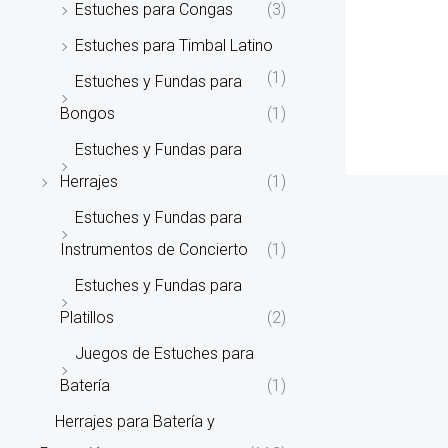
Estuches para Congas
(3)
Estuches para Timbal Latino
(1)
Estuches y Fundas para
Bongos
(1)
Estuches y Fundas para
Herrajes
(1)
Estuches y Fundas para
Instrumentos de Concierto
(1)
Estuches y Fundas para
Platillos
(2)
Juegos de Estuches para
Batería
(1)
Herrajes para Batería y