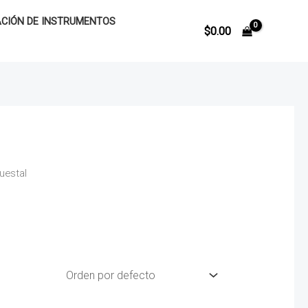
CIÓN DE INSTRUMENTOS
$
0.00
uestal