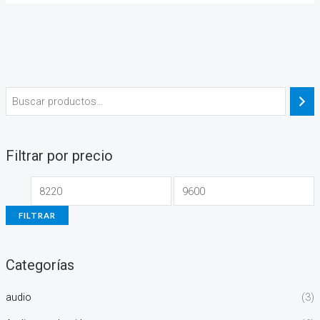
Filtrar por precio
FILTRAR
Categorías
audio
(3)