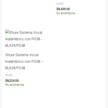
audio
$
8,459.00
En existencia
Shure Sistema Vocal
Inalámbrico con PG58 –
BLX24/PG58
audio
$
8,224.00
En existencia