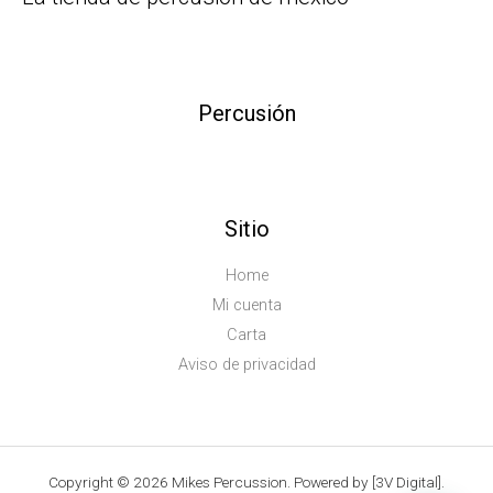
Percusión
Sitio
Home
Mi cuenta
Carta
Aviso de privacidad
Copyright © 2026 Mikes Percussion. Powered by [3V Digital].