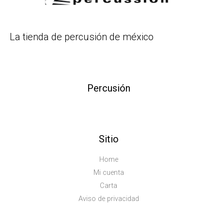
La tienda de percusión de méxico
Percusión
Sitio
Home
Mi cuenta
Carta
Aviso de privacidad