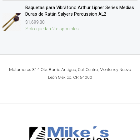
Baquetas para Vibráfono Arthur Lipner Series Medias
Duras de Ratán Salyers Percussion AL2
$
1,699.00
Solo quedan 2 disponibles
Matamoros 814 Ote. Barrio Antiguo, Col. Centro, Monterrey Nuevo
León México. CP. 64000