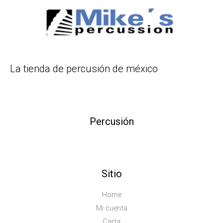
La tienda de percusión de méxico
Percusión
Sitio
Home
Mi cuenta
Carta