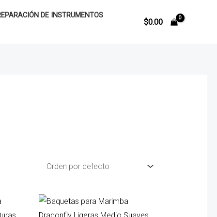
REPARACIÓN DE INSTRUMENTOS
$
0.00