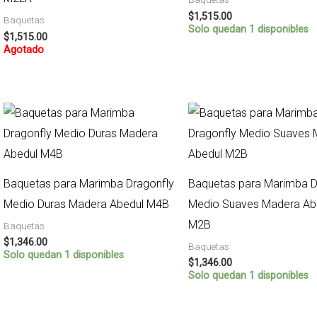
$
1,515.00
Baquetas
Solo quedan 1 disponibles
$
1,515.00
Agotado
Baquetas para Marimba Dragonfly
Baquetas para Marimba D
Medio Duras Madera Abedul M4B
Medio Suaves Madera Ab
M2B
Baquetas
$
1,346.00
Baquetas
Solo quedan 1 disponibles
$
1,346.00
Solo quedan 1 disponibles