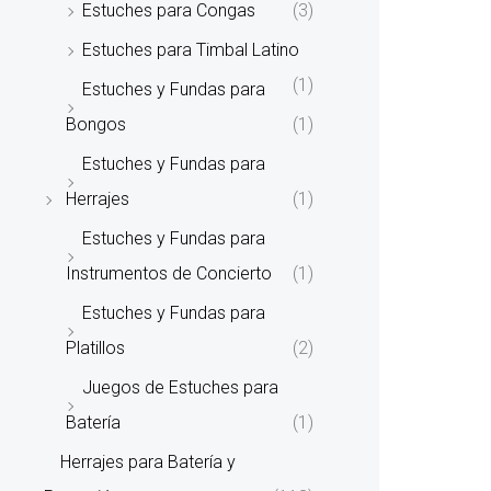
Estuches para Congas
(3)
Estuches para Timbal Latino
(1)
Estuches y Fundas para
Bongos
(1)
Estuches y Fundas para
Herrajes
(1)
Estuches y Fundas para
Instrumentos de Concierto
(1)
Estuches y Fundas para
Platillos
(2)
Juegos de Estuches para
Batería
(1)
Herrajes para Batería y