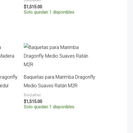
$
1,515.00
Solo quedan 1 disponibles
ragonfly
Baquetas para Marimba Dragonfly
edul
Medio Suaves Ratán M2R
Baquetas
$
1,515.00
Solo quedan 1 disponibles