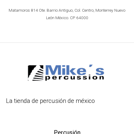
Matamoros 814 Ote. Barrio Antiguo, Col. Centro, Monterrey Nuevo
León México. CP. 64000
La tienda de percusión de méxico
Percusión