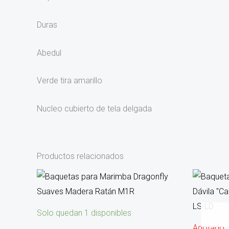
Duras
Abedul
Verde tira amarillo
Nucleo cubierto de tela delgada
Productos relacionados
Solo quedan 1 disponibles
Agotado