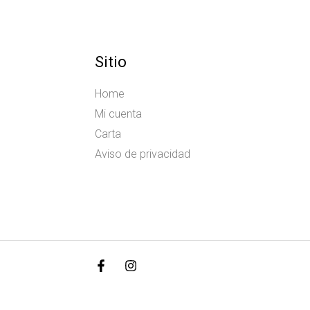
Sitio
Home
Mi cuenta
Carta
Aviso de privacidad