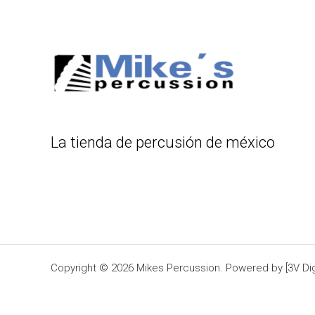
La tienda de percusión de méxico
Copyright © 2026 Mikes Percussion. Powered by [3V Digi