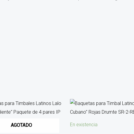
En existencia
AGOTADO