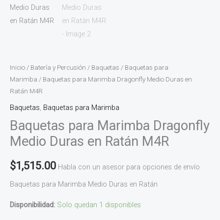
Inicio
/
Batería y Percusión
/
Baquetas
/
Baquetas para
Marimba
/ Baquetas para Marimba Dragonfly Medio Duras en
Ratán M4R
Baquetas
,
Baquetas para Marimba
Baquetas para Marimba Dragonfly
Medio Duras en Ratán M4R
$
1,515.00
Habla con un asesor para opciones de envío
Baquetas para Marimba Medio Duras en Ratán
Disponibilidad:
Solo quedan 1 disponibles