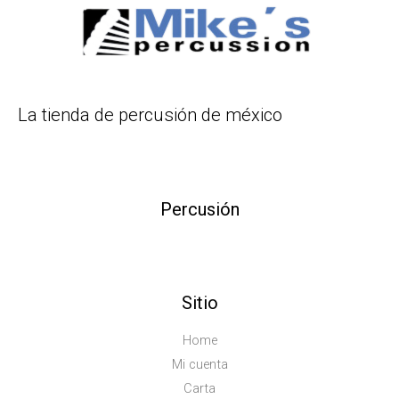
La tienda de percusión de méxico
Percusión
Sitio
Home
Mi cuenta
Carta