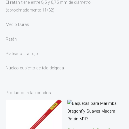
El ratán tiene entre 8,5 y 8,75 mm de diámetro
(aproximadamente 11/32).
Medio Duras
Ratán
Plateado tira rojo
Núcleo cubierto de tela delgada
Productos relacionados