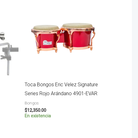
Toca Bongos Eric Velez Signature
Series Rojo Arándano 4901-EVAR
Bongos
$
12,350.00
En existencia