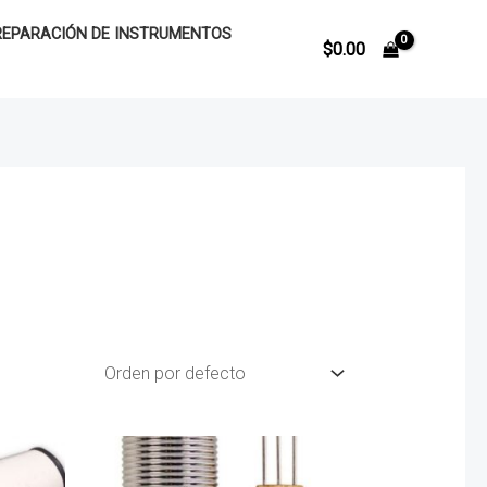
REPARACIÓN DE INSTRUMENTOS
$
0.00