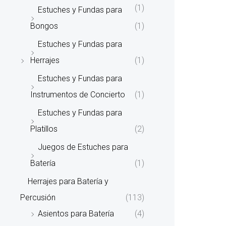
(1)
Estuches y Fundas para
Bongos
(1)
Estuches y Fundas para
Herrajes
(1)
Estuches y Fundas para
Instrumentos de Concierto
(1)
Estuches y Fundas para
Platillos
(2)
Juegos de Estuches para
Batería
(1)
Herrajes para Batería y
Percusión
(113)
Asientos para Batería
(4)