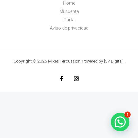
Home
Mi cuenta
Carta
Aviso de privacidad
Copyright © 2026 Mikes Percussion. Powered by [3V Digital].
1