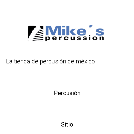
La tienda de percusión de méxico
Percusión
Sitio