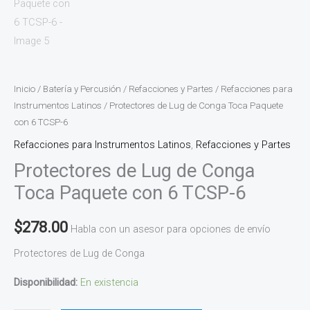
Inicio
/
Batería y Percusión
/
Refacciones y Partes
/
Refacciones para
Instrumentos Latinos
/ Protectores de Lug de Conga Toca Paquete
con 6 TCSP-6
Refacciones para Instrumentos Latinos
,
Refacciones y Partes
Protectores de Lug de Conga
Toca Paquete con 6 TCSP-6
$
278.00
Habla con un asesor para opciones de envío
Protectores de Lug de Conga
Disponibilidad:
En existencia