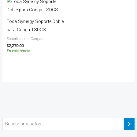
Toca Synergy Soporte Doble
para Conga TSDCS
Soportes para Congas
$
2,270.00
En existencia