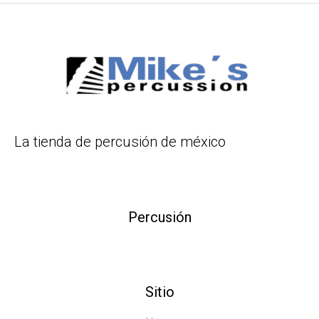
La tienda de percusión de méxico
Percusión
Sitio