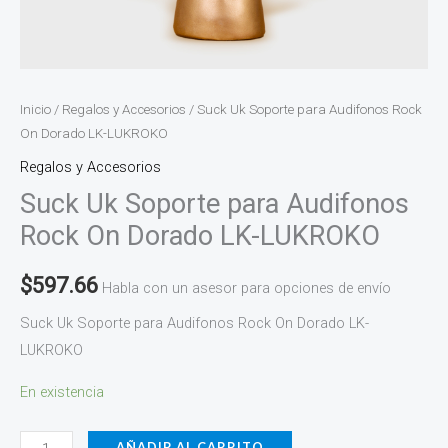
Inicio
/
Regalos y Accesorios
/ Suck Uk Soporte para Audifonos Rock
On Dorado LK-LUKROKO
Regalos y Accesorios
Suck Uk Soporte para Audifonos
Rock On Dorado LK-LUKROKO
$
597.66
Habla con un asesor para opciones de envío
Suck Uk Soporte para Audifonos Rock On Dorado LK-
LUKROKO
En existencia
AÑADIR AL CARRITO