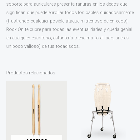
soporte para auriculares presenta ranuras en los dedos que
significan que puede enrollar todos los cables cuidadosamente
(frustrando cualquier posible ataque misterioso de enredos).
Rock On te cubre para todas las eventualidades y queda genial
en cualquier escritorio, estantería o encima (o al lado, si eres
un poco valioso) de tus tocadiscos.
Productos relacionados