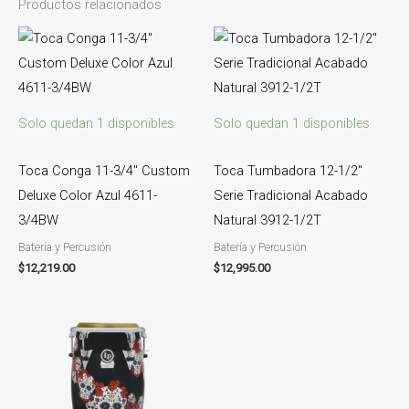
Productos relacionados
Solo quedan 1 disponibles
Solo quedan 1 disponibles
Toca Conga 11-3/4″ Custom
Toca Tumbadora 12-1/2″
Deluxe Color Azul 4611-
Serie Tradicional Acabado
3/4BW
Natural 3912-1/2T
Batería y Percusión
Batería y Percusión
$
12,219.00
$
12,995.00