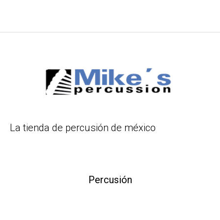
La tienda de percusión de méxico
Percusión