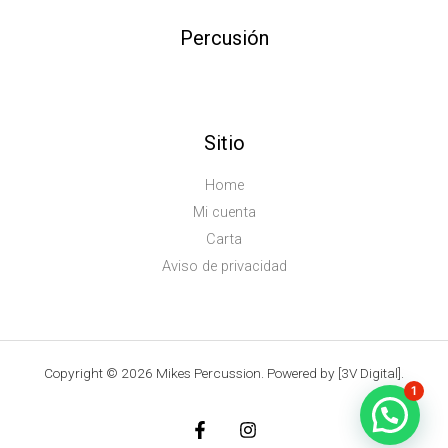
Percusión
Sitio
Home
Mi cuenta
Carta
Aviso de privacidad
Copyright © 2026 Mikes Percussion. Powered by [3V Digital].
1