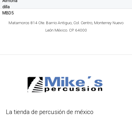
Matamoros 814 Ote. Barrio Antiguo, Col. Centro, Monterrey Nuevo
León México. CP. 64000
La tienda de percusión de méxico