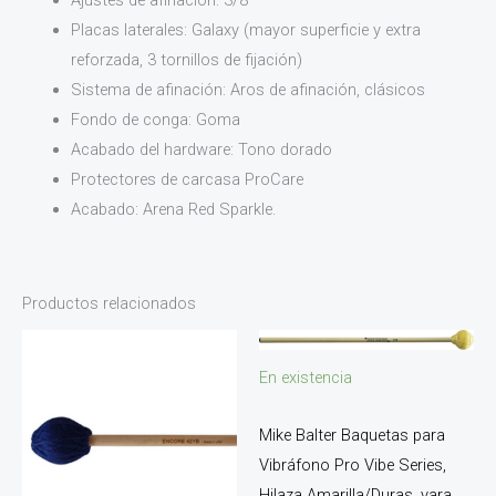
Placas laterales: Galaxy (mayor superficie y extra
reforzada, 3 tornillos de fijación)
Sistema de afinación: Aros de afinación, clásicos
Fondo de conga: Goma
Acabado del hardware: Tono dorado
Protectores de carcasa ProCare
Acabado: Arena Red Sparkle.
Productos relacionados
En existencia
Mike Balter Baquetas para
Vibráfono Pro Vibe Series,
Hilaza Amarilla/Duras, vara