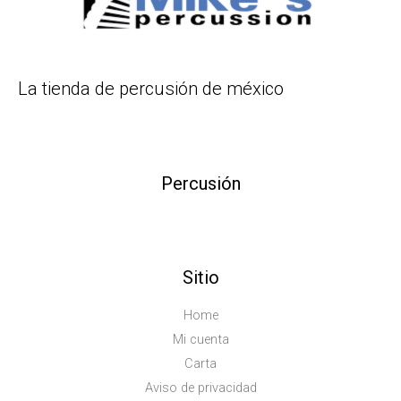
La tienda de percusión de méxico
Percusión
Sitio
Home
Mi cuenta
Carta
Aviso de privacidad