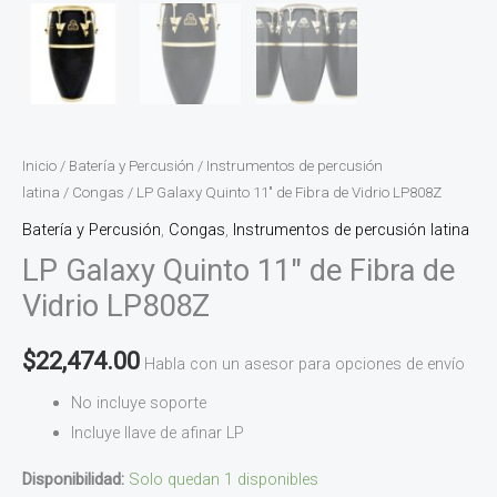
Inicio
/
Batería y Percusión
/
Instrumentos de percusión
latina
/
Congas
/ LP Galaxy Quinto 11″ de Fibra de Vidrio LP808Z
Batería y Percusión
,
Congas
,
Instrumentos de percusión latina
LP Galaxy Quinto 11″ de Fibra de
Vidrio LP808Z
$
22,474.00
Habla con un asesor para opciones de envío
No incluye soporte
Incluye llave de afinar LP
Disponibilidad:
Solo quedan 1 disponibles