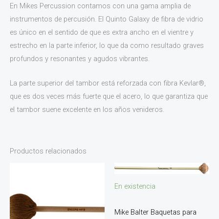
En Mikes Percussion contamos con una gama amplia de
instrumentos de percusión. El Quinto Galaxy de fibra de vidrio
es único en el sentido de que es extra ancho en el vientre y
estrecho en la parte inferior, lo que da como resultado graves
profundos y resonantes y agudos vibrantes.
La parte superior del tambor está reforzada con fibra Kevlar®,
que es dos veces más fuerte que el acero, lo que garantiza que
el tambor suene excelente en los años venideros.
Productos relacionados
En existencia
Mike Balter Baquetas para