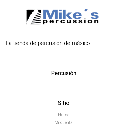
La tienda de percusión de méxico
Percusión
Sitio
Home
Mi cuenta