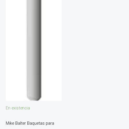
En existencia
Mike Balter Baquetas para