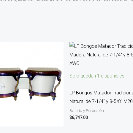
Solo quedan 1 disponibles
LP Bongos Matador Tradicion
Natural de 7-1/4″ y 8-5/8″ M
Batería y Percusión
$
6,747.00