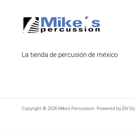
La tienda de percusión de méxico
Copyright © 2026 Mikes Percussion. Powered by [3V Digi