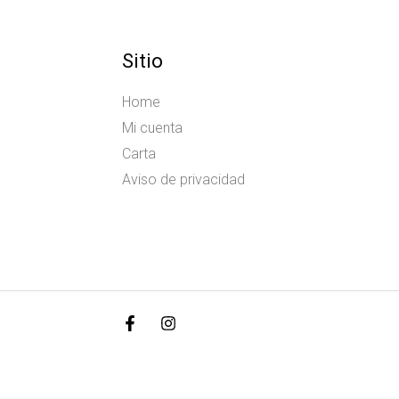
Sitio
Home
Mi cuenta
Carta
Aviso de privacidad