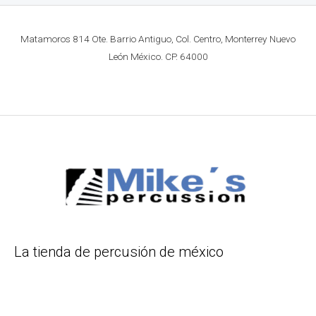
Matamoros 814 Ote. Barrio Antiguo, Col. Centro, Monterrey Nuevo
León México. CP. 64000
La tienda de percusión de méxico