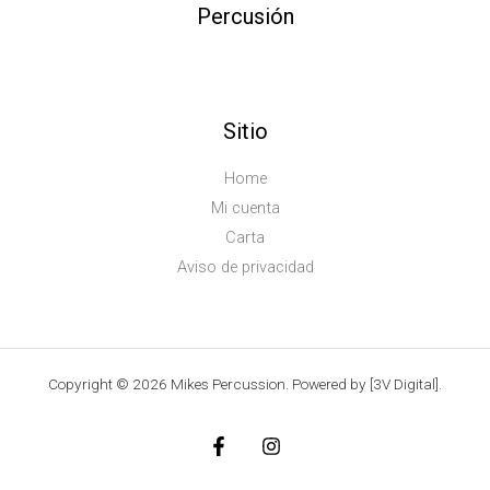
Percusión
Sitio
Home
Mi cuenta
Carta
Aviso de privacidad
Copyright © 2026 Mikes Percussion. Powered by [3V Digital].