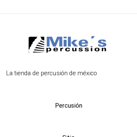
La tienda de percusión de méxico
Percusión