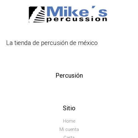
La tienda de percusión de méxico
Percusión
Sitio
Home
Mi cuenta
Carta