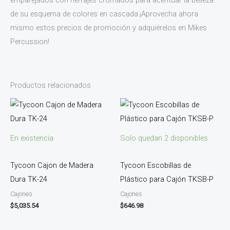
de su esquema de colores en cascada.¡Aprovecha ahora
mismo estos precios de promoción y adquiérelos en Mikes
Percussion!
Productos relacionados
En existencia
Solo quedan 2 disponibles
Tycoon Cajon de Madera
Tycoon Escobillas de
Dura TK-24
Plástico para Cajón TKSB-P
Cajones
Cajones
$
5,035.54
$
646.98