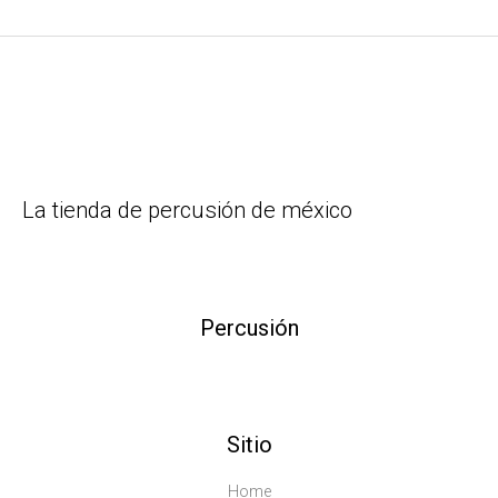
La tienda de percusión de méxico
Percusión
Sitio
Home