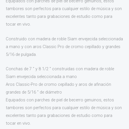
Equipados con parches de piel de becerro genuinos, estos
tambores son perfectos para cualquier estilo de música y son
excelentes tanto para grabaciones de estudio como para
tocar en vivo.
Construido con madera de roble Siam envejecida seleccionada
a mano y con aros Classic Pro de cromo cepillado y grandes
5/16 de pulgada.
Conchas de 7 ″ y 8 1/2 ″ construidas con madera de roble
Siam envejecida seleccionada a mano
Aros Classic-Pro de cromo cepillado y aros de afinación
grandes de 5/16 ″ de diámetro
Equipados con parches de piel de becerro genuinos, estos
tambores son perfectos para cualquier estilo de música y son
excelentes tanto para grabaciones de estudio como para
tocar en vivo.