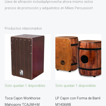
Llave de afinación incluida¡Aprovecha ahora mismo estos
precios de promoción y adquiérelos en Mikes Percussion!
Productos relacionados
Solo quedan 1 disponibles
Solo quedan 1 disponibles
Toca Cajon Workhorse
LP Cajon con Forma de Barril
Mahogony TCAJWH-M
M1406WB