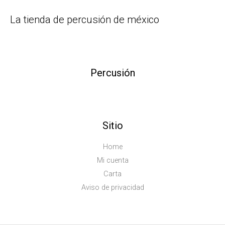
La tienda de percusión de méxico
Percusión
Sitio
Home
Mi cuenta
Carta
Aviso de privacidad