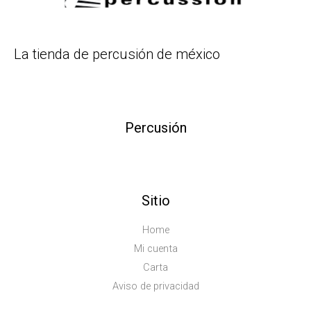
La tienda de percusión de méxico
Percusión
Sitio
Home
Mi cuenta
Carta
Aviso de privacidad