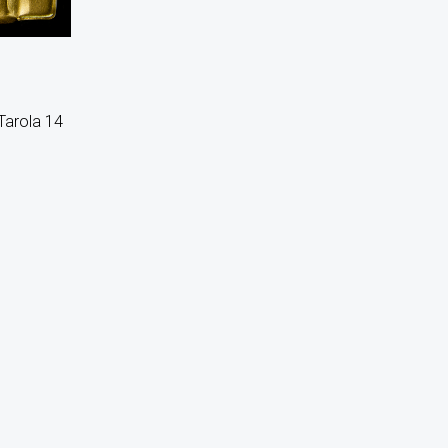
Tarola 14