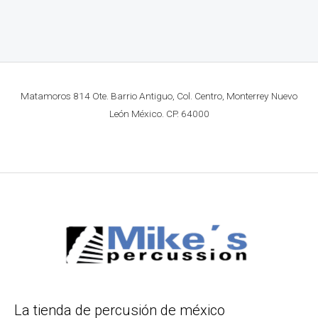
Matamoros 814 Ote. Barrio Antiguo, Col. Centro, Monterrey Nuevo
León México. CP. 64000
La tienda de percusión de méxico