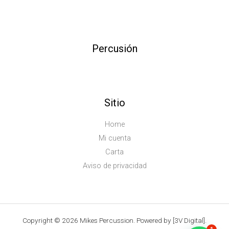
Percusión
Sitio
Home
Mi cuenta
Carta
Aviso de privacidad
Copyright © 2026 Mikes Percussion. Powered by [3V Digital].