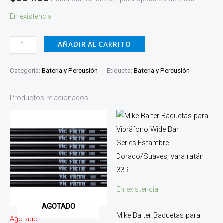
En existencia
AÑADIR AL CARRITO
Categoría:
Batería y Percusión
Etiqueta:
Batería y Percusión
Productos relacionados
En existencia
AGOTADO
Mike Balter Baquetas para
Agotado