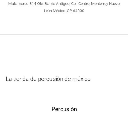
Matamoros 814 Ote. Barrio Antiguo, Col. Centro, Monterrey Nuevo
León México. CP. 64000
La tienda de percusión de méxico
Percusión