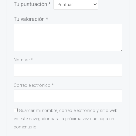
Tu puntuación
*
Tu valoración
*
Nombre
*
Correo electrónico
*
Guardar mi nombre, correo electrónico y sitio web
en este navegador para la próxima vez que haga un
comentario.