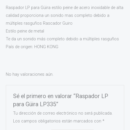
Raspador LP para Güira estilo peine de acero inoxidable de alta
calidad proporciona un sonido mas completo debido a
múltiples rasguños Rascador Guiro
Estilo peine de metal
Te da un sonido más completo debido a múltiples rasguños
País de origen: HONG KONG
No hay valoraciones aún.
Sé el primero en valorar “Raspador LP
para Güira LP335”
Tu dirección de correo electrónico no será publicada.
Los campos obligatorios están marcados con
*