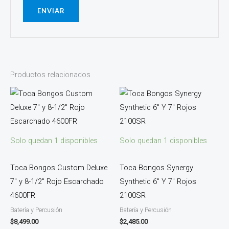
Productos relacionados
Solo quedan 1 disponibles
Solo quedan 1 disponibles
Toca Bongos Custom Deluxe
Toca Bongos Synergy
7″ y 8-1/2″ Rojo Escarchado
Synthetic 6″ Y 7″ Rojos
4600FR
2100SR
Batería y Percusión
Batería y Percusión
$
8,499.00
$
2,485.00