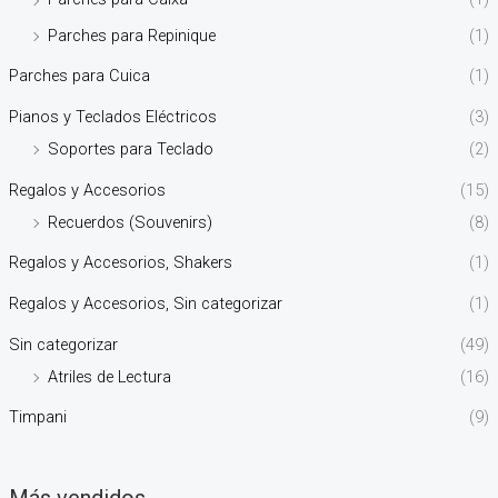
Parches para Repinique
(1)
Parches para Cuica
(1)
Pianos y Teclados Eléctricos
(3)
Soportes para Teclado
(2)
Regalos y Accesorios
(15)
Recuerdos (Souvenirs)
(8)
Regalos y Accesorios, Shakers
(1)
Regalos y Accesorios, Sin categorizar
(1)
Sin categorizar
(49)
Atriles de Lectura
(16)
Timpani
(9)