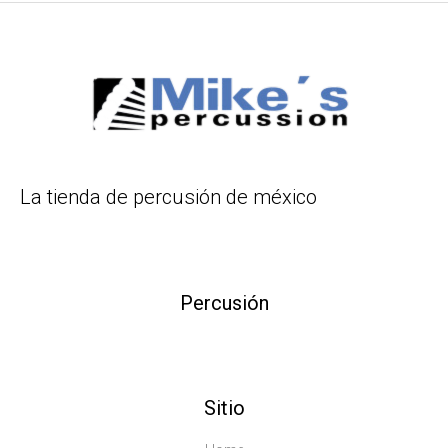
La tienda de percusión de méxico
Percusión
Sitio