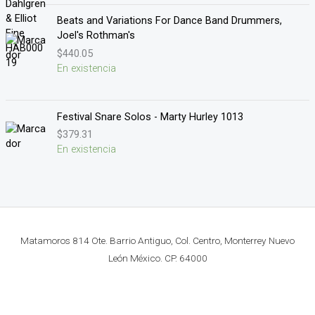
Beats and Variations For Dance Band Drummers,
Joel's Rothman's
$
440.05
En existencia
Festival Snare Solos - Marty Hurley 1013
$
379.31
En existencia
Matamoros 814 Ote. Barrio Antiguo, Col. Centro, Monterrey Nuevo
León México. CP. 64000