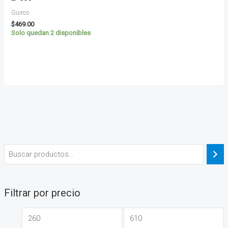
Güiros
$
469.00
Solo quedan 2 disponibles
Filtrar por precio