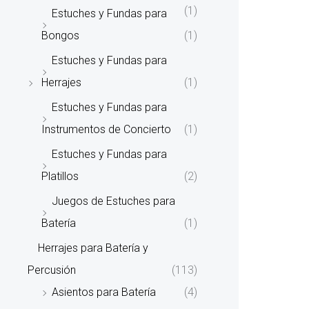
(1)
Estuches y Fundas para
Bongos
(1)
Estuches y Fundas para
Herrajes
(1)
Estuches y Fundas para
Instrumentos de Concierto
(1)
Estuches y Fundas para
Platillos
(2)
Juegos de Estuches para
Batería
(1)
Herrajes para Batería y
Percusión
(113)
Asientos para Batería
(4)