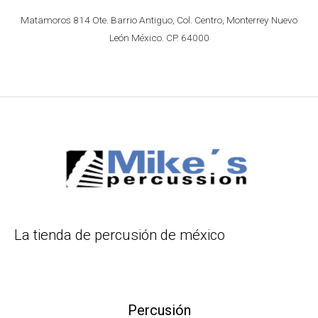
Matamoros 814 Ote. Barrio Antiguo, Col. Centro, Monterrey Nuevo
León México. CP. 64000
La tienda de percusión de méxico
Percusión