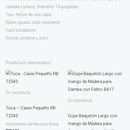
calidad y precio. Diámetro 14 pulgadas
Tipo: Nylon de una capa
Nylon grueso más resistente
Fácil instalación
Sonido potente y seco
Productos relacionados
En existencia
En existencia
Toca – Caxixi Pequeño RB-
T2543
Gope Baquetón Largo con
mango de Madera para
Instrumentos de Percusión Étnica