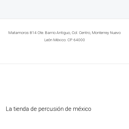
Matamoros 814 Ote. Barrio Antiguo, Col. Centro, Monterrey Nuevo
León México. CP. 64000
La tienda de percusión de méxico