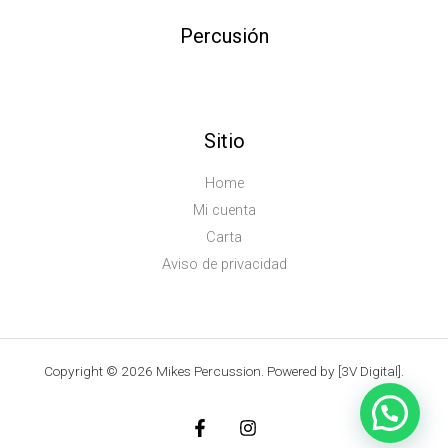
Percusión
Sitio
Home
Mi cuenta
Carta
Aviso de privacidad
Copyright © 2026 Mikes Percussion. Powered by [3V Digital].